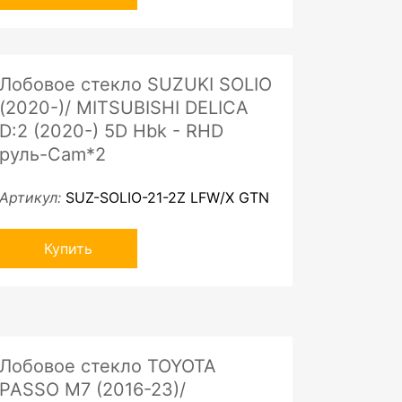
Лобовое стекло SUZUKI SOLIO
(2020-)/ MITSUBISHI DELICA
D:2 (2020-) 5D Hbk - RHD
руль-Cam*2
Артикул:
SUZ-SOLIO-21-2Z LFW/X GTN
Купить
Лобовое стекло TOYOTA
PASSO M7 (2016-23)/