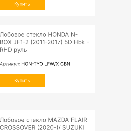
Купить
Лобовое стекло HONDA N-
BOX JF1-2 (2011-2017) 5D Hbk -
RHD руль
Артикул:
HON-TYO LFW/X GBN
Купить
Лобовое стекло MAZDA FLAIR
CROSSOVER (2020-)/ SUZUKI