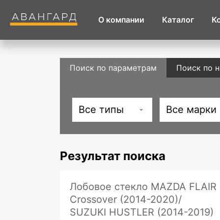
О компании
Каталог
К
Поиск по параметрам
Поиск по 
Все типы
Все марки
Результат поиска
Лобовое стекло MAZDA FLAIR
Crossover (2014-2020)/
SUZUKI HUSTLER (2014-2019)