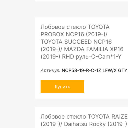
Лобовое стекло TOYOTA
PROBOX NCP16 (2019-)/
TOYOTA SUCCEED NCP16
(2019-)/ MAZDA FAMILIA XP16
(2019-) RHD руль-C-Cam*1-Y
Артикул:
NCP58-19-R-C-1Z LFW/X GTY
Купить
Лобовое стекло TOYOTA RAIZE
(2019-)/ Daihatsu Rocky (2019-)