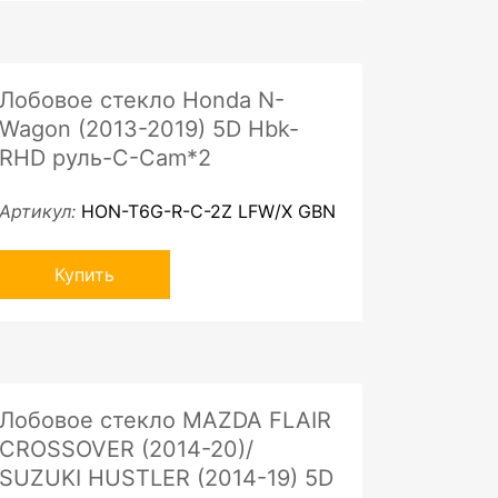
Лобовое стекло Honda N-
Wagon (2013-2019) 5D Hbk-
RHD руль-C-Cam*2
Артикул:
HON-T6G-R-C-2Z LFW/X GBN
Купить
Лобовое стекло MAZDA FLAIR
CROSSOVER (2014-20)/
SUZUKI HUSTLER (2014-19) 5D