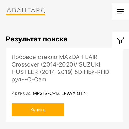
Результат поиска
Лобовое стекло MAZDA FLAIR
Crossover (2014-2020)/ SUZUKI
HUSTLER (2014-2019) 5D Hbk-RHD
руль-C-Cam
Артикул:
MR31S-C-1Z LFW/X GTN
Купить