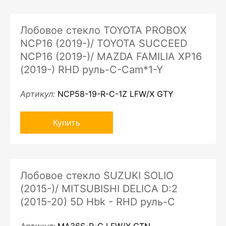
Лобовое стекло TOYOTA PROBOX
NCP16 (2019-)/ TOYOTA SUCCEED
NCP16 (2019-)/ MAZDA FAMILIA XP16
(2019-) RHD руль-C-Cam*1-Y
Артикул:
NCP58-19-R-C-1Z LFW/X GTY
Купить
Лобовое стекло SUZUKI SOLIO
(2015-)/ MITSUBISHI DELICA D:2
(2015-20) 5D Hbk - RHD руль-C