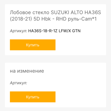
Лобовое стекло SUZUKI ALTO HA36S
(2018-21) 5D Hbk - RHD руль-Cam*1
Артикул:
HA36S-18-R-1Z LFW/X GTN
Купить
на изменение
Артикул:
Купить