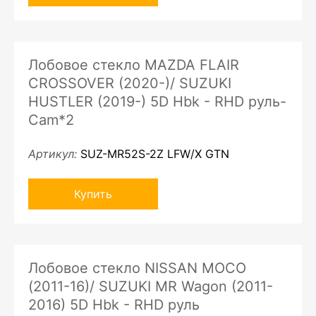
Лобовое стекло MAZDA FLAIR
CROSSOVER (2020-)/ SUZUKI
HUSTLER (2019-) 5D Hbk - RHD руль-
Cam*2
Артикул:
SUZ-MR52S-2Z LFW/X GTN
Купить
Лобовое стекло NISSAN MOCO
(2011-16)/ SUZUKI MR Wagon (2011-
2016) 5D Hbk - RHD руль