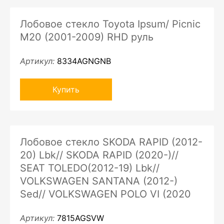
Лобовое стекло Toyota Ipsum/ Picnic
M20 (2001-2009) RHD руль
Артикул:
8334AGNGNB
Купить
Лобовое стекло SKODA RAPID (2012-
20) Lbk// SKODA RAPID (2020-)//
SEAT TOLEDO(2012-19) Lbk//
VOLKSWAGEN SANTANA (2012-)
Sed// VOLKSWAGEN POLO VI (2020
Артикул:
7815AGSVW