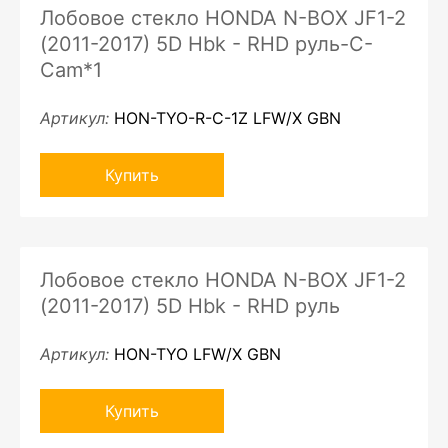
Лобовое стекло HONDA N-BOX JF1-2
(2011-2017) 5D Hbk - RHD руль-C-
Cam*1
Артикул:
HON-TYO-R-C-1Z LFW/X GBN
Купить
Лобовое стекло HONDA N-BOX JF1-2
(2011-2017) 5D Hbk - RHD руль
Артикул:
HON-TYO LFW/X GBN
Купить