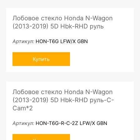
Лобовое стекло Honda N-Wagon
(2013-2019) 5D Hbk-RHD руль
Артикул:
HON-T6G LFW/X GBN
Купить
Лобовое стекло Honda N-Wagon
(2013-2019) 5D Hbk-RHD руль-C-
Cam*2
Артикул:
HON-T6G-R-C-2Z LFW/X GBN