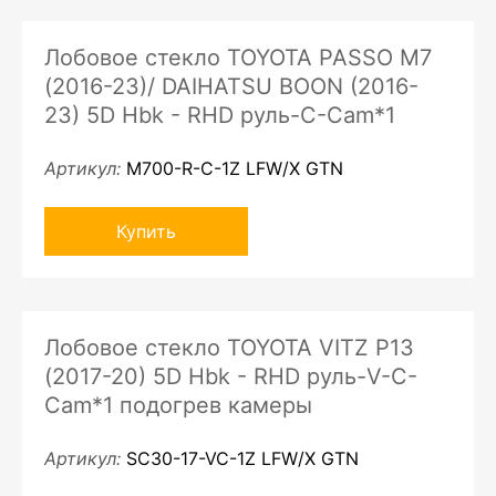
Лобовое стекло TOYOTA PASSO M7
(2016-23)/ DAIHATSU BOON (2016-
23) 5D Hbk - RHD руль-C-Cam*1
Артикул:
M700-R-C-1Z LFW/X GTN
Купить
Лобовое стекло TOYOTA VITZ P13
(2017-20) 5D Hbk - RHD руль-V-С-
Cam*1 подогрев камеры
Артикул:
SC30-17-VC-1Z LFW/X GTN