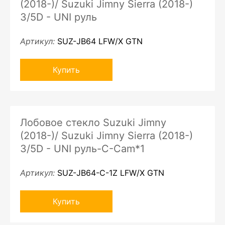
(2018-)/ Suzuki Jimny Sierra (2018-)
3/5D - UNI руль
Артикул:
SUZ-JB64 LFW/X GTN
Купить
Лобовое стекло Suzuki Jimny
(2018-)/ Suzuki Jimny Sierra (2018-)
3/5D - UNI руль-C-Cam*1
Артикул:
SUZ-JB64-C-1Z LFW/X GTN
Купить