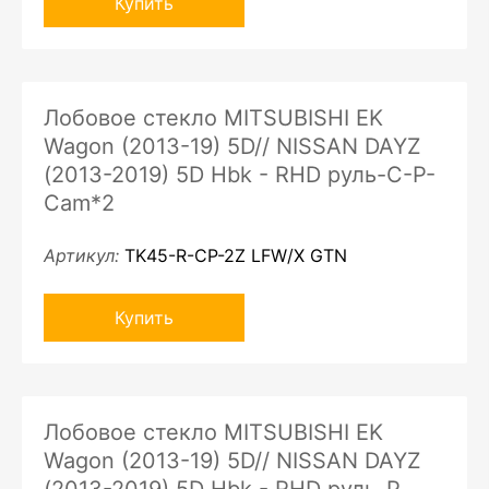
Купить
Лобовое стекло MITSUBISHI EK
Wagon (2013-19) 5D// NISSAN DAYZ
(2013-2019) 5D Hbk - RHD руль-C-P-
Cam*2
Артикул:
TK45-R-CP-2Z LFW/X GTN
Купить
Лобовое стекло MITSUBISHI EK
Wagon (2013-19) 5D// NISSAN DAYZ