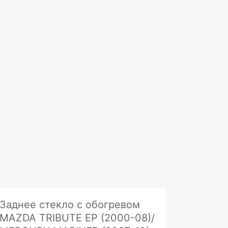
Заднее стекло с обогревом
MAZDA TRIBUTE EP (2000-08)/