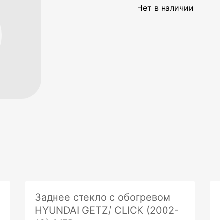
Нет в наличии
Заднее стекло с обогревом
HYUNDAI GETZ/ CLICK (2002-