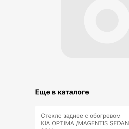
Еще в каталоге
Стекло заднее с обогревом
KIA OPTIMA /MAGENTIS SEDAN