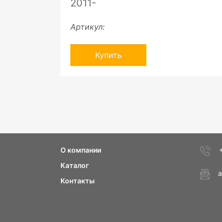
2011-
Артикул:
Купить
О компании
Каталог
a
Контакты