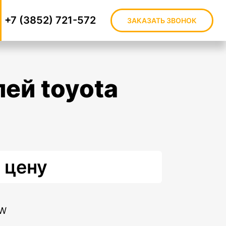
+7 (3852) 721-572
ЗАКАЗАТЬ ЗВОНОК
 цену
RW