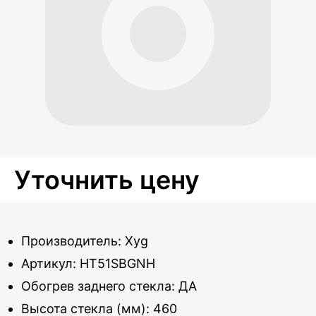
Уточнить цену
Производитель: Xyg
Артикул: HT51SBGNH
Обогрев заднего стекла: ДА
Высота стекла (мм): 460