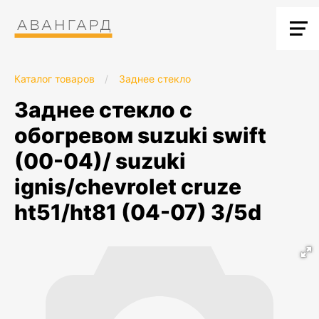
Каталог товаров
/
Заднее стекло
заднее стекло с
обогревом suzuki swift
(00-04)/ suzuki
ignis/chevrolet cruze
ht51/ht81 (04-07) 3/5d