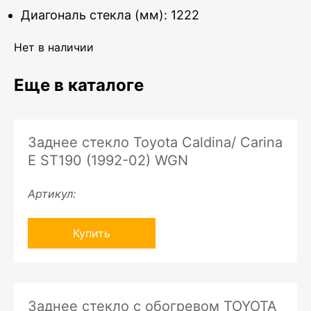
Диагональ стекла (мм): 1222
Нет в наличии
Еще в каталоге
Заднее стекло Toyota Caldina/ Carina
E ST190 (1992-02) WGN
Артикул:
Купить
Заднее стекло с обогревом TOYOTA