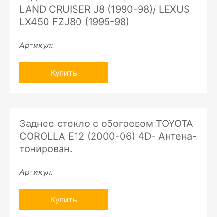
LAND CRUISER J8 (1990-98)/ LEXUS
LX450 FZJ80 (1995-98)
Артикул:
Купить
Заднее стекло с обогревом TOYOTA
COROLLA E12 (2000-06) 4D- Антена-
тонирован.
Артикул:
Купить