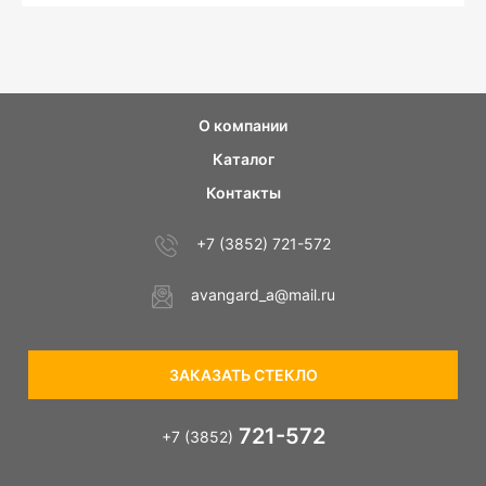
О компании
Каталог
Контакты
+7 (3852) 721-572
avangard_a@mail.ru
ЗАКАЗАТЬ СТЕКЛО
721-572
+7 (3852)