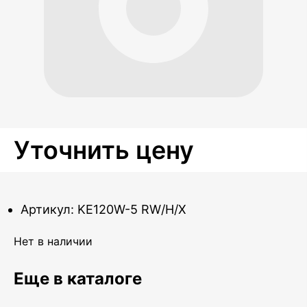
Уточнить цену
Артикул: KE120W-5 RW/H/X
Нет в наличии
Еще в каталоге