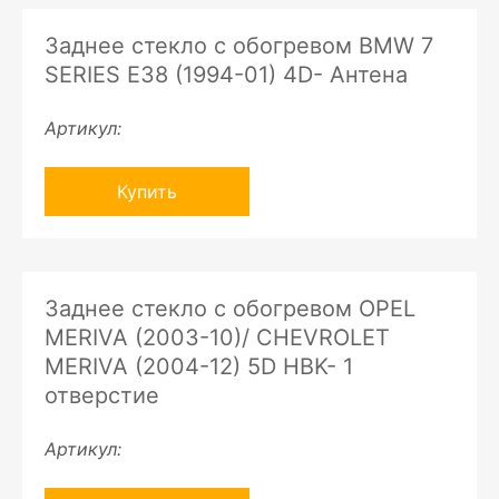
Заднее стекло с обогревом BMW 7
SERIES E38 (1994-01) 4D- Антена
Артикул:
Купить
Заднее стекло с обогревом OPEL
MERIVA (2003-10)/ CHEVROLET
MERIVA (2004-12) 5D HBK- 1
отверстие
Артикул: