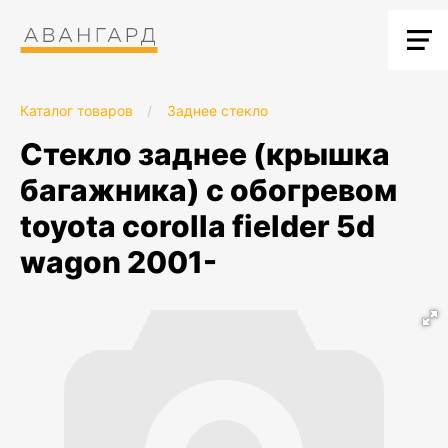
Каталог товаров
/
Заднее стекло
стекло заднее (крышка
багажника) с обогревом
toyota corolla fielder 5d
wagon 2001-