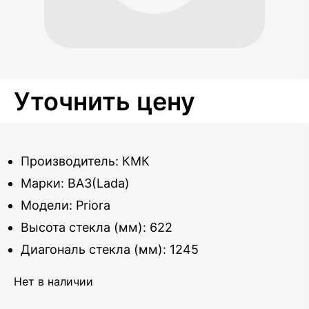
Уточнить цену
Производитель: КМК
Марки: ВАЗ(Lada)
Модели: Priora
Высота стекла (мм): 622
Диагональ стекла (мм): 1245
Нет в наличии