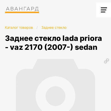
Каталог товаров
/
Заднее стекло
заднее стекло lada priora
- vaz 2170 (2007-) sedan