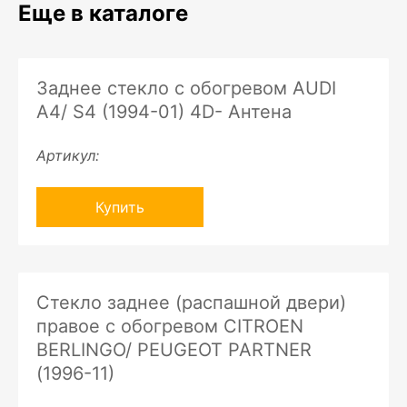
Еще в каталоге
Заднее стекло с обогревом AUDI
A4/ S4 (1994-01) 4D- Антена
Артикул:
Купить
Стекло заднее (распашной двери)
правое с обогревом CITROEN
BERLINGO/ PEUGEOT PARTNER
(1996-11)