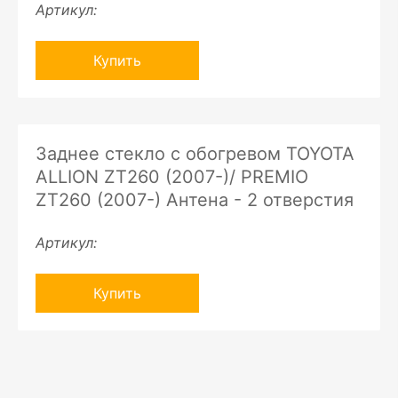
Артикул:
Купить
Заднее стекло с обогревом TOYOTA
ALLION ZT260 (2007-)/ PREMIO
ZT260 (2007-) Антена - 2 отверстия
Артикул:
Купить