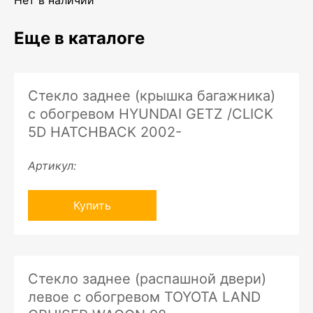
Нет в наличии
Еще в каталоге
Стекло заднее (крышка багажника)
с обогревом HYUNDAI GETZ /CLICK
5D HATCHBACK 2002-
Артикул:
Купить
Стекло заднее (распашной двери)
левое с обогревом TOYOTA LAND