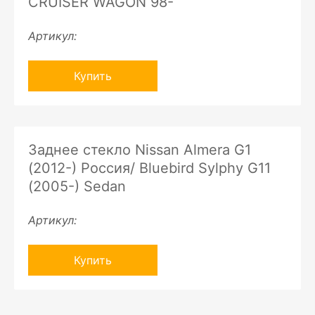
CRUISER WAGON 98-
Артикул:
Купить
Заднее стекло Nissan Almera G1
(2012-) Россия/ Bluebird Sylphy G11
(2005-) Sedan
Артикул:
Купить