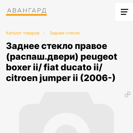
Каталог товаров
/
Заднее стекло
заднее стекло правое
(распаш.двери) peugeot
boxer ii/ fiat ducato ii/
citroen jumper ii (2006-)