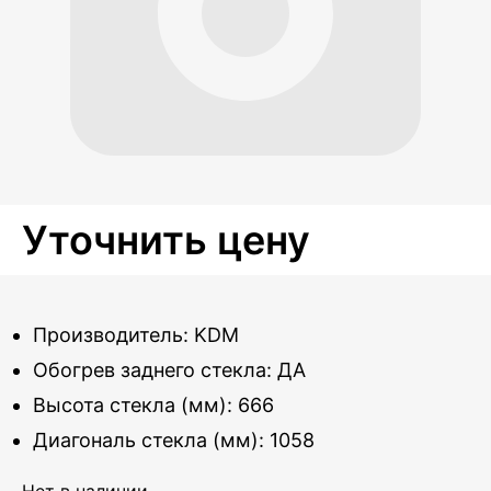
Уточнить цену
Производитель: KDM
Обогрев заднего стекла: ДА
Высота стекла (мм): 666
Диагональ стекла (мм): 1058