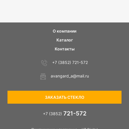
О компании
Каталог
Контакты
+7 (3852) 721-572
avangard_a@mail.ru
ЗАКАЗАТЬ СТЕКЛО
721-572
+7 (3852)