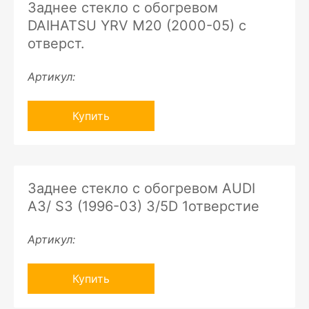
Заднее стекло с обогревом
DAIHATSU YRV M20 (2000-05) с
отверст.
Артикул:
Купить
Заднее стекло с обогревом AUDI
A3/ S3 (1996-03) 3/5D 1отверстие
Артикул:
Купить