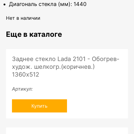
Диагональ стекла (мм): 1440
Нет в наличии
Еще в каталоге
Заднее стекло Lada 2101 - Обогрев-
худож. шелкогр.(коричнев.)
1360х512
Артикул:
Купить