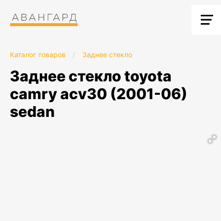
Каталог товаров
/
Заднее стекло
заднее стекло toyota
camry acv30 (2001-06)
sedan