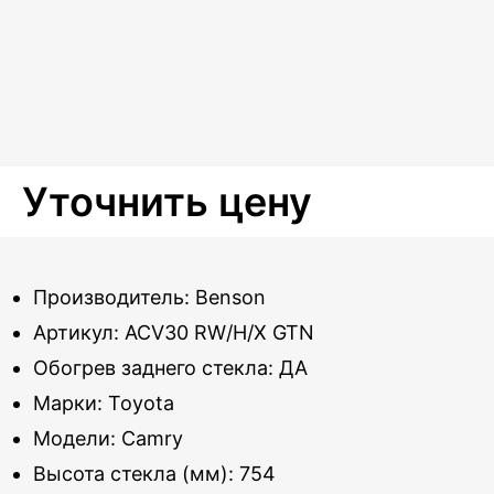
Уточнить цену
Производитель: Benson
Артикул: ACV30 RW/H/X GTN
Обогрев заднего стекла: ДА
Марки: Toyota
Модели: Camry
Высота стекла (мм): 754