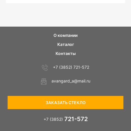
О компании
Каталог
Контакты
+7 (3852) 721-572
avangard_a@mail.ru
ЗАКАЗАТЬ СТЕКЛО
721-572
+7 (3852)