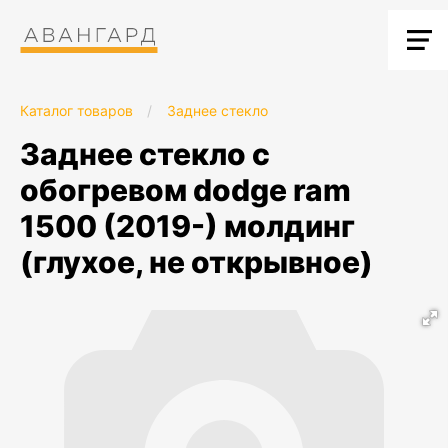
Каталог товаров
/
Заднее стекло
заднее стекло с
обогревом dodge ram
1500 (2019-) молдинг
(глухое, не открывное)