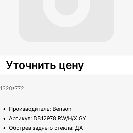
Уточнить цену
1320*772
Производитель: Benson
Артикул: DB12978 RW/H/X GY
Обогрев заднего стекла: ДА