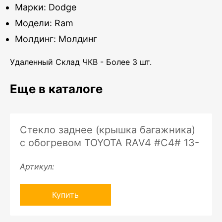
Марки: Dodge
Модели: Ram
Молдинг: Молдинг
Удаленный Склад ЧКВ - Более 3 шт.
Еще в каталоге
Стекло заднее (крышка багажника)
с обогревом TOYOTA RAV4 #C4# 13-
Артикул:
Купить