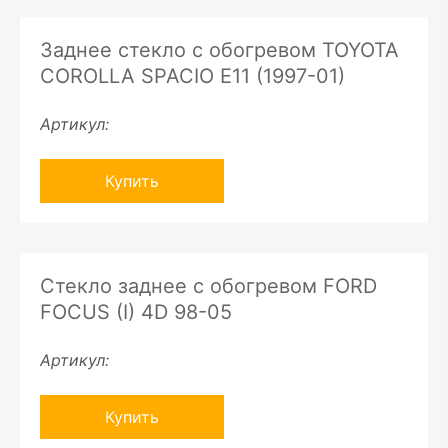
Заднее стекло с обогревом TOYOTA
COROLLA SPACIO E11 (1997-01)
Артикул:
Купить
Стекло заднее с обогревом FORD
FOCUS (I) 4D 98-05
Артикул:
Купить