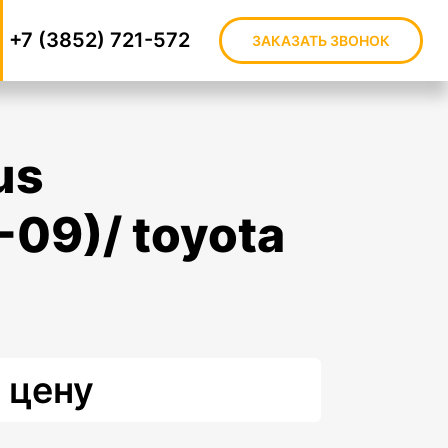
+7 (3852) 721-572
ЗАКАЗАТЬ ЗВОНОК
09)/ toyota
 цену