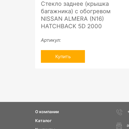
Стекло заднее (крышка
багажника) с обогревом
NISSAN ALMERA (N16)
HATCHBACK 5D 2000
Артикул:
Купить
О компании
Каталог
a