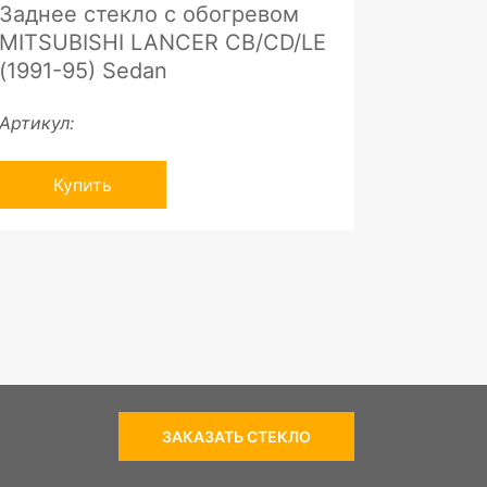
Заднее стекло с обогревом
MITSUBISHI LANCER CB/CD/LE
(1991-95) Sedan
Артикул:
Купить
ЗАКАЗАТЬ СТЕКЛО