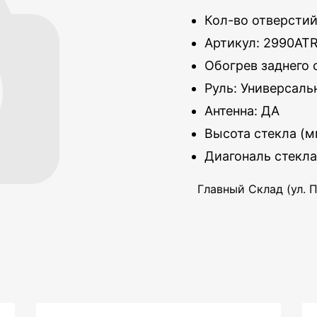
Кол-во отверстий 
Артикул: 2990AT
Обогрев заднего 
Руль: Универсал
Антенна: ДА
Высота стекла (м
Диагональ стекла
Главный Склад (ул. П