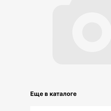
Еще в каталоге