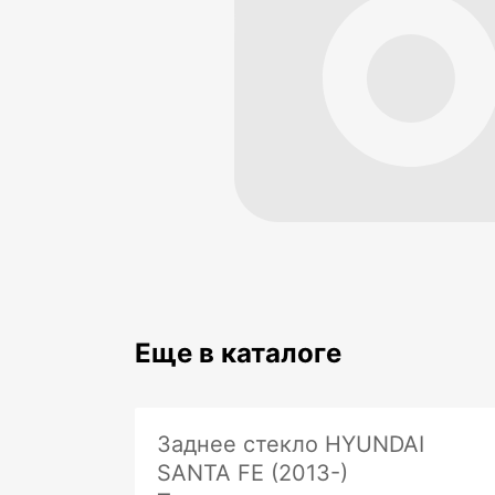
Еще в каталоге
Заднее стекло HYUNDAI
SANTA FE (2013-)