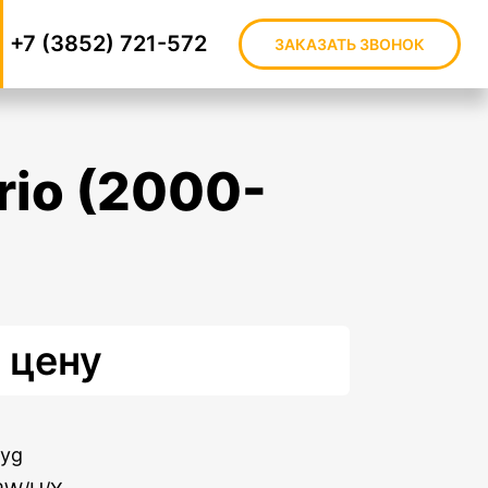
+7 (3852) 721-572
ЗАКАЗАТЬ ЗВОНОК
 цену
Xyg