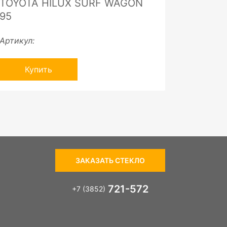
TOYOTA HILUX SURF WAGON
95
Артикул:
Купить
ЗАКАЗАТЬ СТЕКЛО
721-572
+7 (3852)