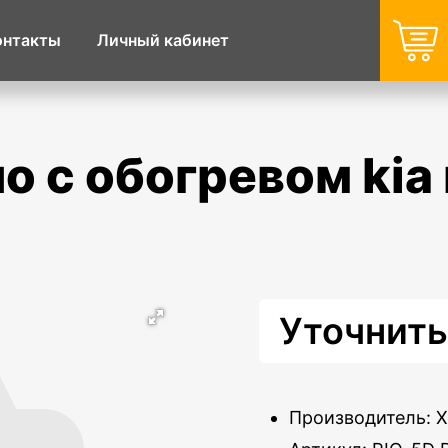
онтакты
Личный кабинет
Уточнить
Производитель: 