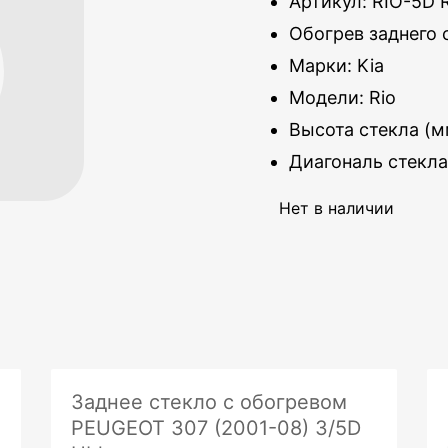
Артикул: RIO-5D 
Обогрев заднего 
Марки: Kia
Модели: Rio
Высота стекла (м
Диагональ стекла
Нет в наличии
Заднее стекло с обогревом
PEUGEOT 307 (2001-08) 3/5D