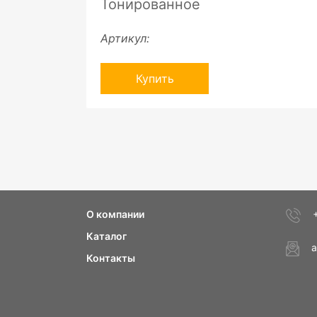
Тонированное
Артикул:
Купить
О компании
Каталог
a
Контакты