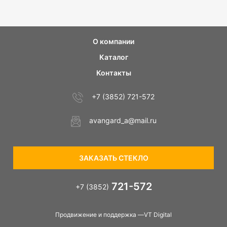
О компании
Каталог
Контакты
+7 (3852) 721-572
avangard_a@mail.ru
ЗАКАЗАТЬ СТЕКЛО
721-572
+7 (3852)
Продвижение и поддержка —VT Digital