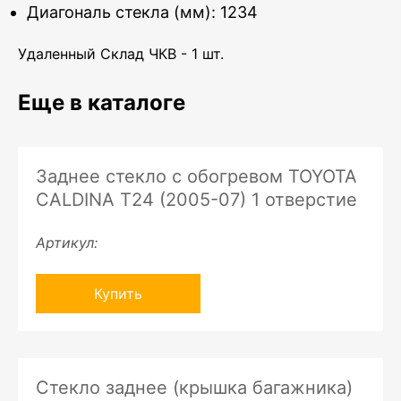
Диагональ стекла (мм): 1234
Удаленный Склад ЧКВ - 1 шт.
Еще в каталоге
Заднее стекло с обогревом TOYOTA
CALDINA T24 (2005-07) 1 отверстие
Артикул:
Купить
Стекло заднее (крышка багажника)