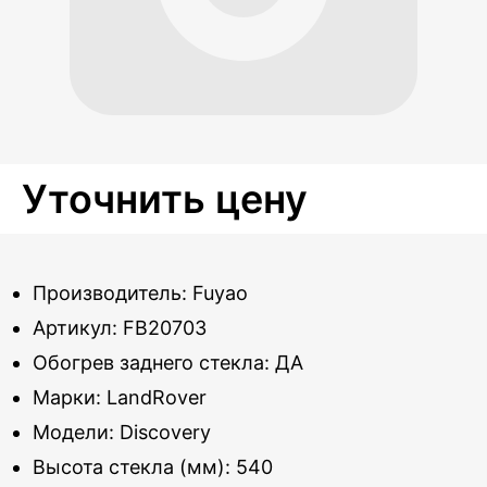
Уточнить цену
Производитель: Fuyao
Артикул: FB20703
Обогрев заднего стекла: ДА
Марки: LandRover
Модели: Discovery
Высота стекла (мм): 540