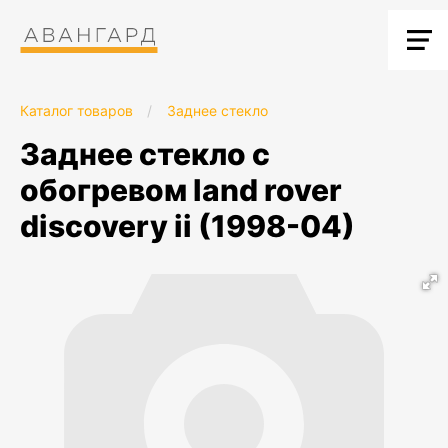
Каталог товаров
/
Заднее стекло
заднее стекло с
обогревом land rover
discovery ii (1998-04)