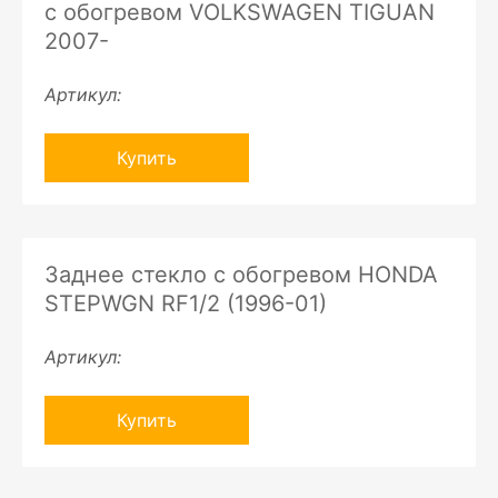
с обогревом VOLKSWAGEN TIGUAN
2007-
Артикул:
Купить
Заднее стекло с обогревом HONDA
STEPWGN RF1/2 (1996-01)
Артикул:
Купить