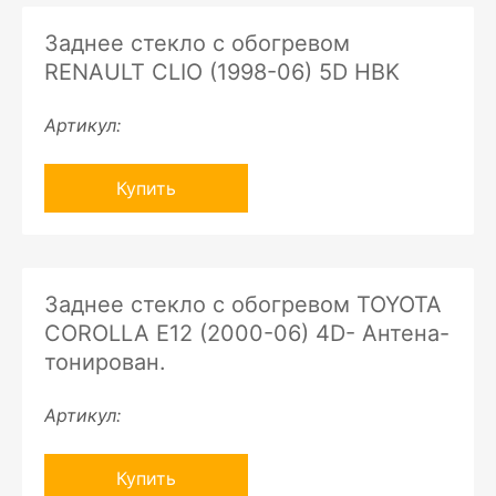
Заднее стекло с обогревом
RENAULT CLIO (1998-06) 5D HBK
Артикул:
Купить
Заднее стекло с обогревом TOYOTA
COROLLA E12 (2000-06) 4D- Антена-
тонирован.
Артикул:
Купить