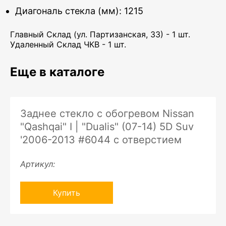
Диагональ стекла (мм): 1215
Главный Склад (ул. Партизанская, 33) - 1 шт.
Удаленный Склад ЧКВ - 1 шт.
Еще в каталоге
Заднее стекло с обогревом Nissan
"Qashqai" I | "Dualis" (07-14) 5D Suv
'2006-2013 #6044 с отверстием
Артикул:
Купить