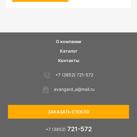
О компании
Каталог
Контакты
+7 (3852) 721-572
avangard_a@mail.ru
ЗАКАЗАТЬ СТЕКЛО
721-572
+7 (3852)