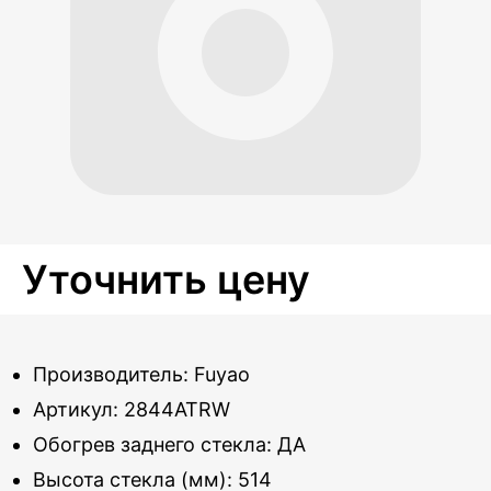
Уточнить цену
Производитель: Fuyao
Артикул: 2844ATRW
Обогрев заднего стекла: ДА
Высота стекла (мм): 514