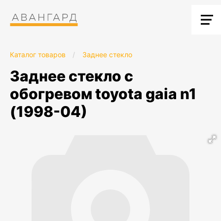
Каталог товаров
/
Заднее стекло
заднее стекло с
обогревом toyota gaia n1
(1998-04)