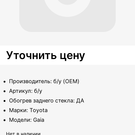
Уточнить цену
Производитель: б/у (OEM)
Артикул: б/у
Обогрев заднего стекла: ДА
Марки: Toyota
Модели: Gaia
Нет в наличии