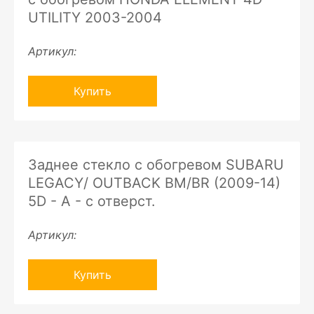
UTILITY 2003-2004
Артикул:
Купить
Заднее стекло с обогревом SUBARU
LEGACY/ OUTBACK BM/BR (2009-14)
5D - A - с отверст.
Артикул:
Купить