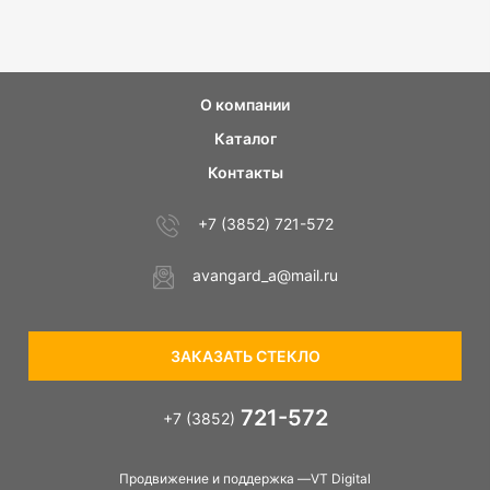
О компании
Каталог
Контакты
+7 (3852) 721-572
avangard_a@mail.ru
ЗАКАЗАТЬ СТЕКЛО
721-572
+7 (3852)
Продвижение и поддержка —VT Digital