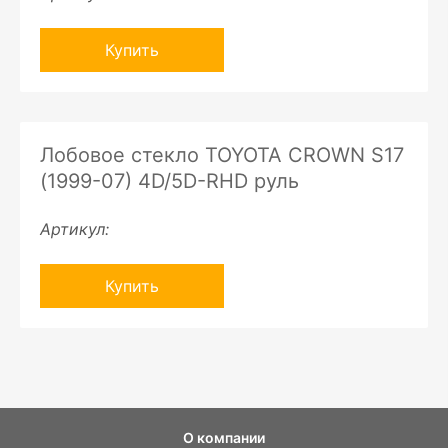
Купить
Лобовое стекло TOYOTA CROWN S17
(1999-07) 4D/5D-RHD руль
Артикул:
Купить
О компании