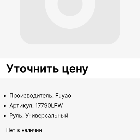
Уточнить цену
Производитель: Fuyao
Артикул: 17790LFW
Руль: Универсальный
Нет в наличии