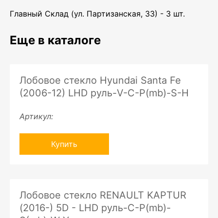
Главный Склад (ул. Партизанская, 33) - 3 шт.
Еще в каталоге
Лобовое стекло Hyundai Santa Fe
(2006-12) LHD руль-V-C-P(mb)-S-H
Артикул:
Купить
Лобовое стекло RENAULT KAPTUR
(2016-) 5D - LHD руль-C-P(mb)-