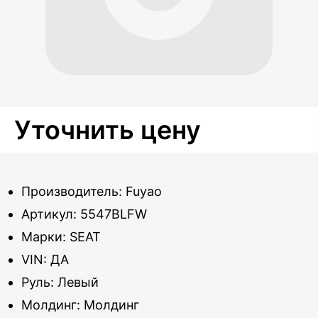
Уточнить цену
Производитель: Fuyao
Артикул: 5547BLFW
Марки: SEAT
VIN: ДА
Руль: Левый
Молдинг: Молдинг