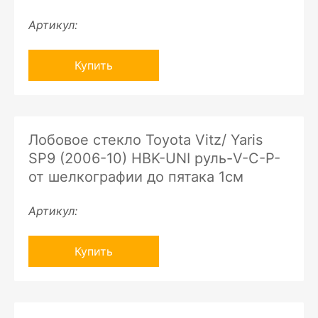
Артикул:
Купить
Лобовое стекло Toyota Vitz/ Yaris
SP9 (2006-10) HBK-UNI руль-V-C-P-
от шелкографии до пятака 1см
Артикул:
Купить