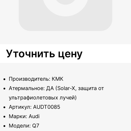
Уточнить цену
Производитель: КМК
Атермальное: ДА (Solar-X, защита от
ультрафиолетовых лучей)
Артикул: AUDT0085
Марки: Audi
Модели: Q7