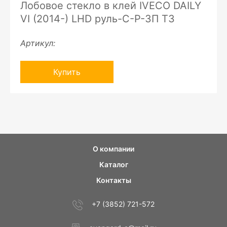
Лобовое стекло в клей IVECO DAILY
VI (2014-) LHD руль-C-P-ЗП ТЗ
Артикул:
Купить
О компании
Каталог
Контакты
+7 (3852) 721-572