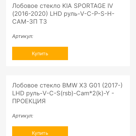
Лобовое стекло KIA SPORTAGE IV
(2016-2020) LHD руль-V-C-P-S-H-
CAM-ЗП ТЗ
Артикул:
Купить
Лобовое стекло BMW X3 G01 (2017-)
LHD руль-V-C-S(rsb)-Cam*2(k)-Y -
ПРОЕКЦИЯ
Артикул:
Купить