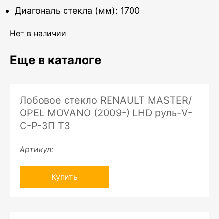
Диагональ стекла (мм): 1700
Нет в наличии
Еще в каталоге
Лобовое стекло RENAULT MASTER/
OPEL MOVANO (2009-) LHD руль-V-
C-P-ЗП ТЗ
Артикул:
Купить