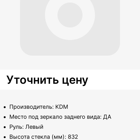
Уточнить цену
Производитель: KDM
Место под зеркало заднего вида: ДА
Руль: Левый
Высота стекла (мм): 832