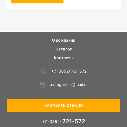
О компании
Каталог
Контакты
+7 (3852) 721-572
avangard_a@mail.ru
ЗАКАЗАТЬ СТЕКЛО
721-572
+7 (3852)