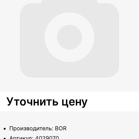
Уточнить цену
Производитель: BOR
Артикул: 4029070