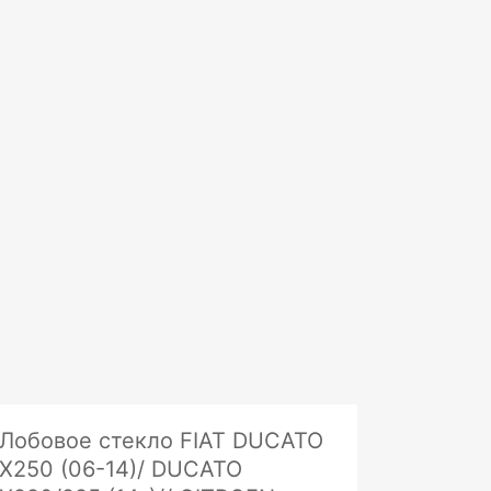
Лобовое стекло FIAT DUCATO
X250 (06-14)/ DUCATO