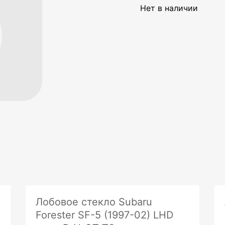
Нет в наличии
Лобовое стекло Subaru
Forester SF-5 (1997-02) LHD