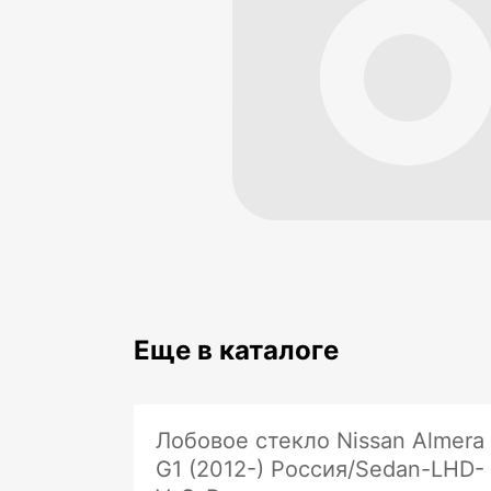
Еще в каталоге
Лобовое стекло Nissan Almera
G1 (2012-) Россия/Sedan-LHD-