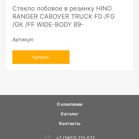
Стекло лобовое в резинку HINO
RANGER CABOVER TRUCK FD /FG
/GK /FF WIDE-BODY 89-
Артикул:
Купить
О компании
Каталог
Контакты
+7 (3852) 721-572