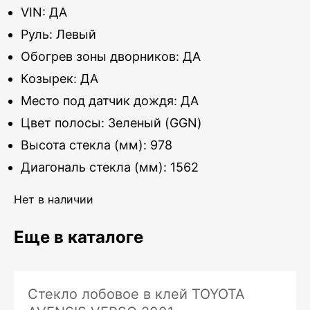
VIN: ДА
Руль: Левый
Обогрев зоны дворников: ДА
Козырек: ДА
Место под датчик дождя: ДА
Цвет полосы: Зеленый (GGN)
Высота стекла (мм): 978
Диагональ стекла (мм): 1562
Нет в наличии
Еще в каталоге
Стекло лобовое в клей TOYOTA