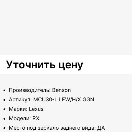
Уточнить цену
Производитель: Benson
Артикул: MCU30-L LFW/H/X GGN
Марки: Lexus
Модели: RX
Место под зеркало заднего вида: ДА