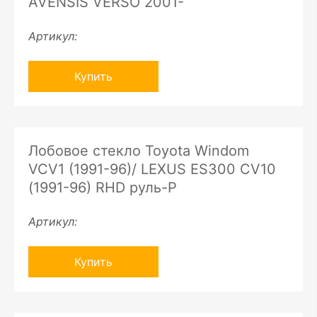
AVENSIS VERSO 2001-
Артикул:
Купить
Лобовое стекло Toyota Windom
VCV1 (1991-96)/ LEXUS ES300 CV10
(1991-96) RHD руль-P
Артикул:
Купить