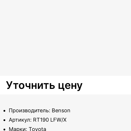
Уточнить цену
Производитель: Benson
Артикул: RT190 LFW/X
Марки: Toyota