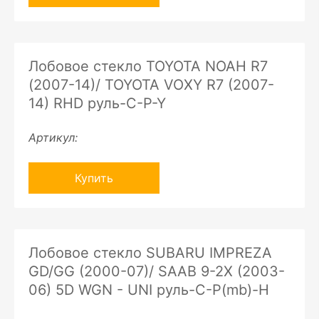
Лобовое стекло TOYOTA NOAH R7
(2007-14)/ TOYOTA VOXY R7 (2007-
14) RHD руль-C-P-Y
Артикул:
Купить
Лобовое стекло SUBARU IMPREZA
GD/GG (2000-07)/ SAAB 9-2X (2003-
06) 5D WGN - UNI руль-C-P(mb)-H