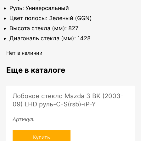
Руль: Универсальный
Цвет полосы: Зеленый (GGN)
Высота стекла (мм): 827
Диагональ стекла (мм): 1428
Нет в наличии
Еще в каталоге
Лобовое стекло Mazda 3 BK (2003-
09) LHD руль-C-S(rsb)-iP-Y
Артикул:
Купить