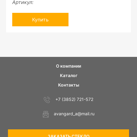
Артикул:
Купить
О компании
Каталог
Контакты
+7 (3852) 721-572
avangard_a@mail.ru
ЗАКАЗАТЬ СТЕКЛО