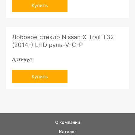
Купить
Лобовое стекло Nissan X-Trail T32
(2014-) LHD руль-V-C-P
Артикул:
Купить
О компании
Каталог