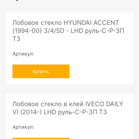
Лобовое стекло HYUNDAI ACCENT
(1994-00) 3/4/5D - LHD руль-C-P-ЗП
ТЗ
Артикул:
Купить
Лобовое стекло в клей IVECO DAILY
VI (2014-) LHD руль-C-P-ЗП ТЗ
Артикул: