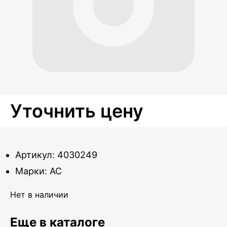
Уточнить цену
Артикул: 4030249
Марки: AC
Нет в наличии
Еще в каталоге