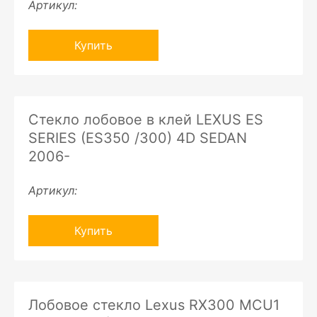
Артикул:
Купить
Стекло лобовое в клей LEXUS ES
SERIES (ES350 /300) 4D SEDAN
2006-
Артикул:
Купить
Лобовое стекло Lexus RX300 MCU1