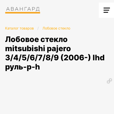
Каталог товаров
/
Лобовое стекло
лобовое стекло
mitsubishi pajero
3/4/5/6/7/8/9 (2006-) lhd
руль-p-h