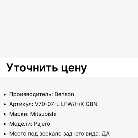
Уточнить цену
Производитель: Benson
Артикул: V70-07-L LFW/H/X GBN
Марки: Mitsubishi
Модели: Pajero
Место под зеркало заднего вида: ДА