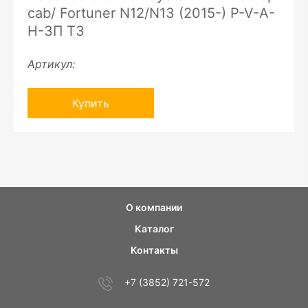
cab/ Fortuner N12/N13 (2015-) P-V-A-
H-ЗП ТЗ
Артикул:
Купить
О компании
Каталог
Контакты
+7 (3852) 721-572