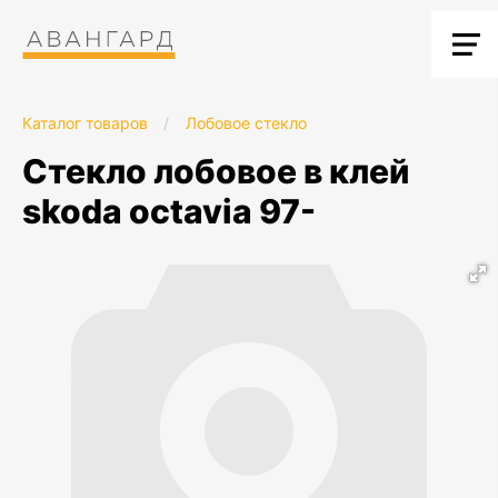
Каталог товаров
/
Лобовое стекло
стекло лобовое в клей
skoda octavia 97-