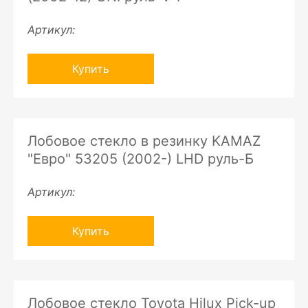
Артикул:
Купить
Лобовое стекло в резинку KAMAZ
"Евро" 53205 (2002-) LHD руль-Б
Артикул:
Купить
Лобовое стекло Toyota Hilux Pick-up