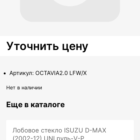
Уточнить цену
Артикул: OCTAVIA2.0 LFW/X
Нет в наличии
Еще в каталоге
Лобовое стекло ISUZU D-MAX
(2002-12) UNI руль-V-P