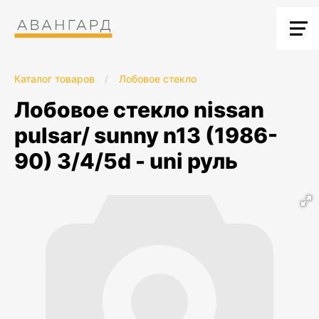
Каталог товаров
/
Лобовое стекло
лобовое стекло nissan
pulsar/ sunny n13 (1986-
90) 3/4/5d - uni руль