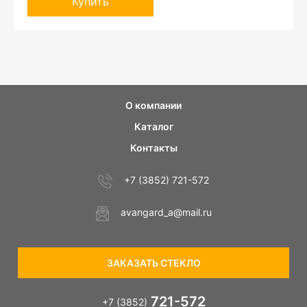
Купить
О компании
Каталог
Контакты
+7 (3852) 721-572
avangard_a@mail.ru
ЗАКАЗАТЬ СТЕКЛО
721-572
+7 (3852)