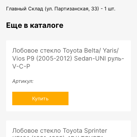
Главный Склад (ул. Партизанская, 33) - 1 шт.
Еще в каталоге
Лобовое стекло Toyota Belta/ Yaris/
Vios P9 (2005-2012) Sedan-UNI руль-
V-С-P
Артикул:
Купить
Лобовое стекло Toyota Sprinter