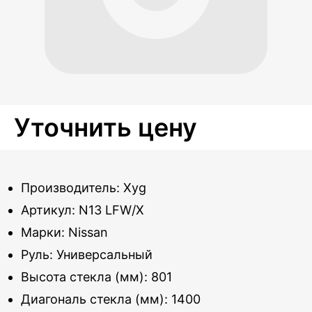
Уточнить цену
Производитель: Xyg
Артикул: N13 LFW/X
Марки: Nissan
Руль: Универсальный
Высота стекла (мм): 801
Диагональ стекла (мм): 1400