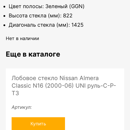
Цвет полосы: Зеленый (GGN)
Высота стекла (мм): 822
Диагональ стекла (мм): 1425
Нет в наличии
Еще в каталоге
Лобовое стекло Nissan Almera
Classic N16 (2000-06) UNI руль-C-P-
ТЗ
Артикул:
Купить