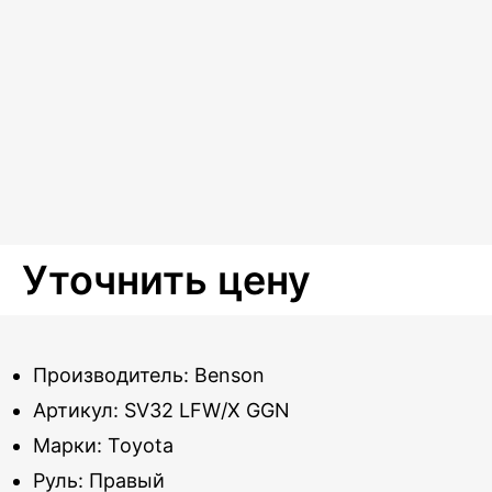
Уточнить цену
Производитель: Benson
Артикул: SV32 LFW/X GGN
Марки: Toyota
Руль: Правый