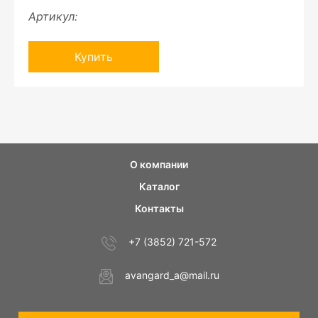
Артикул:
Купить
О компании
Каталог
Контакты
+7 (3852) 721-572
avangard_a@mail.ru