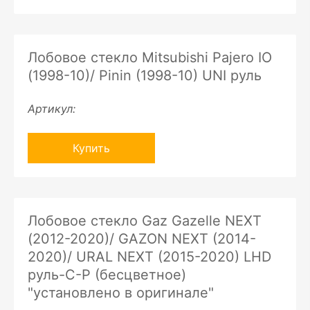
Лобовое стекло Mitsubishi Pajero IO
(1998-10)/ Pinin (1998-10) UNI руль
Артикул:
Купить
Лобовое стекло Gaz Gazelle NEXT
(2012-2020)/ GAZON NEXT (2014-
2020)/ URAL NEXT (2015-2020) LHD
руль-C-P (бесцветное)
"установлено в оригинале"