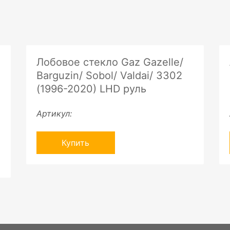
Лобовое стекло Gaz Gazelle/
Barguzin/ Sobol/ Valdai/ 3302
(1996-2020) LHD руль
Артикул:
Купить