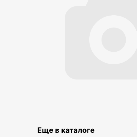
Еще в каталоге