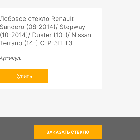
Лобовое стекло Renault
Sandero (08-2014)/ Stepway
(10-2014)/ Duster (10-)/ Nissan
Terrano (14-) C-P-ЗП ТЗ
Артикул:
Купить
ЗАКАЗАТЬ СТЕКЛО