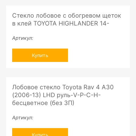
Стекло лобовое с обогревом щеток
в клей TOYOTA HIGHLANDER 14-
Артикул:
Купить
Лобовое стекло Toyota Rav 4 A30
(2006-13) LHD руль-V-P-C-H-
бесцветное (без ЗП)
Артикул:
Купить