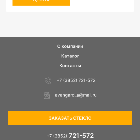
О компании
Каталог
Контакты
+7 (3852) 721-572
avangard_a@mail.ru
ЗАКАЗАТЬ СТЕКЛО
721-572
+7 (3852)