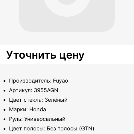
Уточнить цену
Производитель: Fuyao
Артикул: 3955AGN
Цвет стекла: Зелёный
Марки: Honda
Руль: Универсальный
Цвет полосы: Без полосы (GTN)