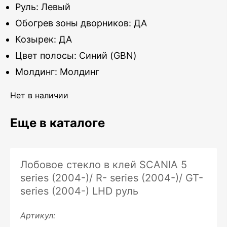
Руль: Левый
Обогрев зоны дворников: ДА
Козырек: ДА
Цвет полосы: Синий (GBN)
Молдинг: Молдинг
Нет в наличии
Еще в каталоге
Лобовое стекло в клей SCANIA 5
series (2004-)/ R- series (2004-)/ GT-
series (2004-) LHD руль
Артикул: