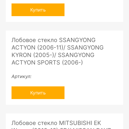
Купить
Лобовое стекло SSANGYONG
ACTYON (2006-11)/ SSANGYONG
KYRON (2005-)/ SSANGYONG
ACTYON SPORTS (2006-)
Артикул:
Купить
Лобовое стекло MITSUBISHI EK