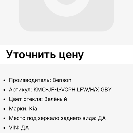
Уточнить цену
Производитель: Benson
Артикул: KMC-JF-L-VCPH LFW/H/X GBY
Цвет стекла: Зелёный
Марки: Kia
Место под зеркало заднего вида: ДА
VIN: ДА