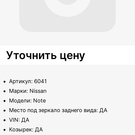
Уточнить цену
Артикул: 6041
Марки: Nissan
Модели: Note
Место под зеркало заднего вида: ДА
VIN: ДА
Козырек: ДА