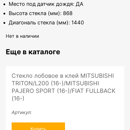
Место под датчик дождя: ДА
Высота стекла (мм): 868
Диагональ стекла (мм): 1440
Нет в наличии
Еще в каталоге
Стекло лобовое в клей MITSUBISHI
TRITON/L200 (16-)/MITSUBISHI
PAJERO SPORT (16-)/FIAT FULLBACK
(16-)
Артикул:
Купить