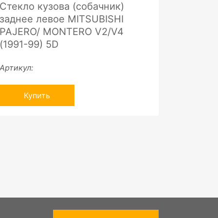
Стекло кузова (собачник)
заднее левое MITSUBISHI
PAJERO/ MONTERO V2/V4
(1991-99) 5D
Артикул:
Купить