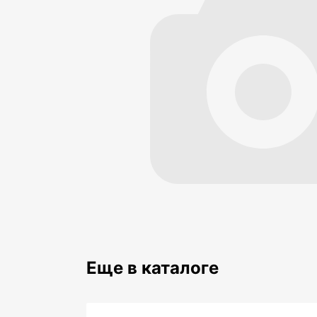
Еще в каталоге