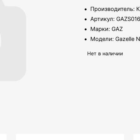
Производитель: 
Артикул: GAZS01
Марки: GAZ
Модели: Gazelle N
Нет в наличии