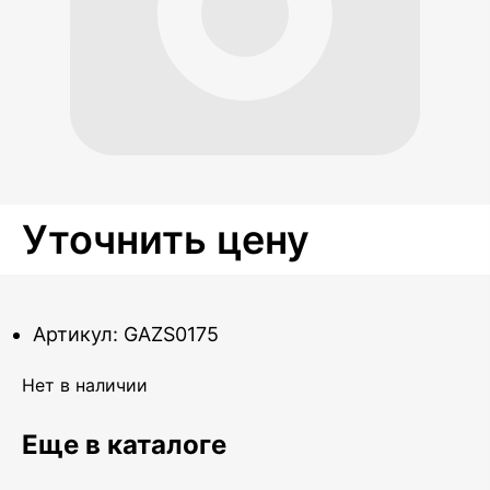
Уточнить цену
Артикул: GAZS0175
Нет в наличии
Еще в каталоге