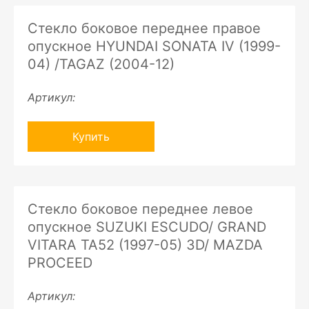
Стекло боковое переднее правое
опускное HYUNDAI SONATA IV (1999-
04) /TAGAZ (2004-12)
Артикул:
Купить
Стекло боковое переднее левое
опускное SUZUKI ESCUDO/ GRAND
VITARA TA52 (1997-05) 3D/ MAZDA
PROCEED
Артикул: