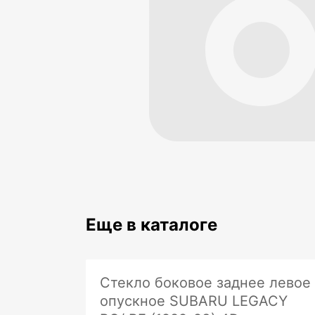
Еще в каталоге
Стекло боковое заднее левое
опускное SUBARU LEGACY