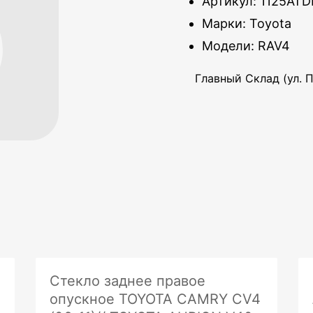
Артикул: 1125ATD
Марки: Toyota
Модели: RAV4
Главный Склад (ул. П
Стекло заднее правое
опускное TOYOTA CAMRY CV4