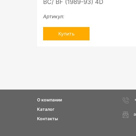
BC/ BF (1989-93) 4D
Артикул:
Купить
О компании
Каталог
a
Контакты