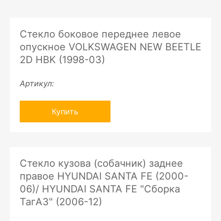
Стекло боковое переднее левое
опускное VOLKSWAGEN NEW BEETLE
2D HBK (1998-03)
Артикул:
Купить
Стекло кузова (собачник) заднее
правое HYUNDAI SANTA FE (2000-
06)/ HYUNDAI SANTA FE "Сборка
ТагАЗ" (2006-12)