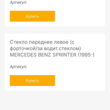
Артикул:
Купить
Стекло переднее левое (с
форточкой/за водит.стеклом)
MERCEDES BENZ SPRINTER (1995-)
Артикул:
Купить