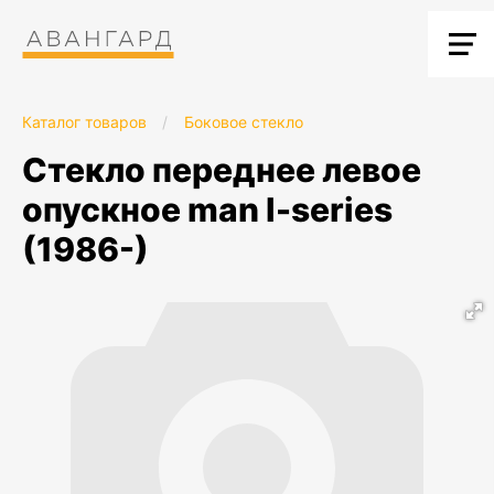
Каталог товаров
/
Боковое стекло
стекло переднее левое
опускное man l-series
(1986-)