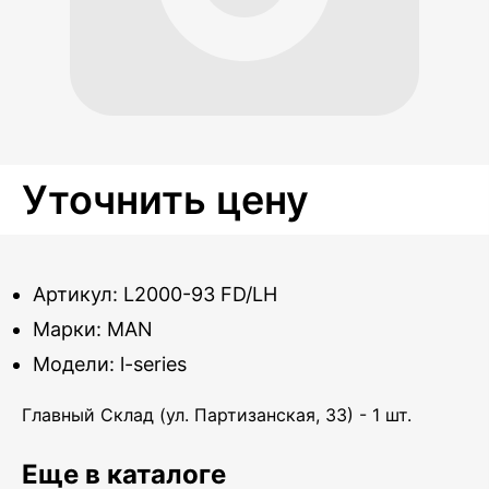
Уточнить цену
Артикул: L2000-93 FD/LH
Марки: MAN
Модели: l-series
Главный Склад (ул. Партизанская, 33) - 1 шт.
Еще в каталоге