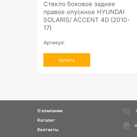
Стекло боковое заднее
правое опускное HYUNDAI
SOLARIS/ ACCENT 4D (2010-
17)
Артикул:
Купить
О компании
Каталог
a
Контакты