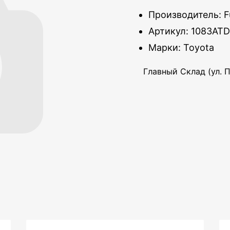
Производитель: F
Артикул: 1083AT
Марки: Toyota
Главный Склад (ул. П