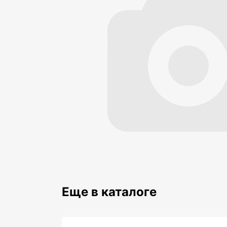
Еще в каталоге