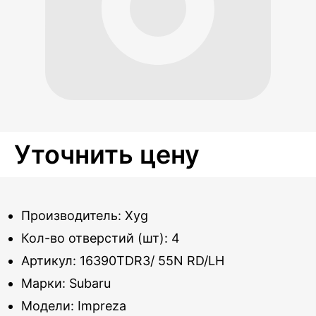
Уточнить цену
Производитель: Xyg
Кол-во отверстий (шт): 4
Артикул: 16390TDR3/ 55N RD/LH
Марки: Subaru
Модели: Impreza