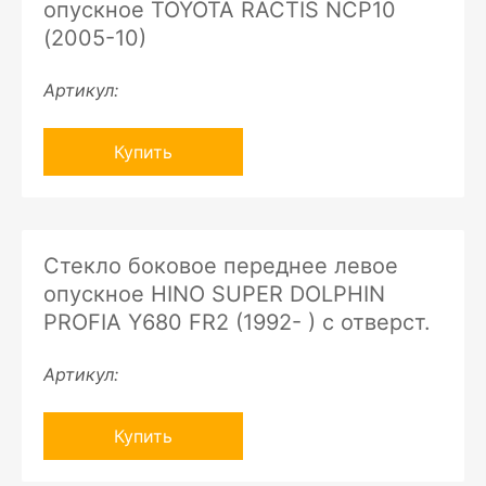
опускное TOYOTA RACTIS NCP10
(2005-10)
Артикул:
Купить
Стекло боковое переднее левое
опускное HINO SUPER DOLPHIN
PROFIA Y680 FR2 (1992- ) с отверст.
Артикул:
Купить