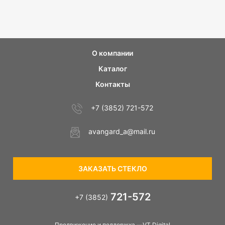
О компании
Каталог
Контакты
+7 (3852) 721-572
avangard_a@mail.ru
ЗАКАЗАТЬ СТЕКЛО
721-572
+7 (3852)
Продвижение и поддержка —VT Digital