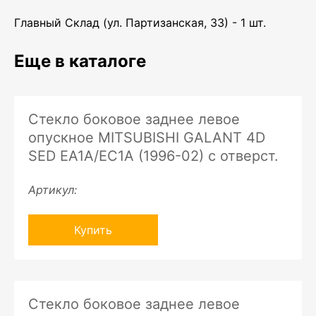
Главный Склад (ул. Партизанская, 33) - 1 шт.
Еще в каталоге
Стекло боковое заднее левое
опускное MITSUBISHI GALANT 4D
SED EA1A/EC1A (1996-02) с отверст.
Артикул:
Купить
Стекло боковое заднее левое