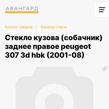
Каталог товаров
/
Боковое стекло
стекло кузова (собачник)
заднее правое peugeot
307 3d hbk (2001-08)