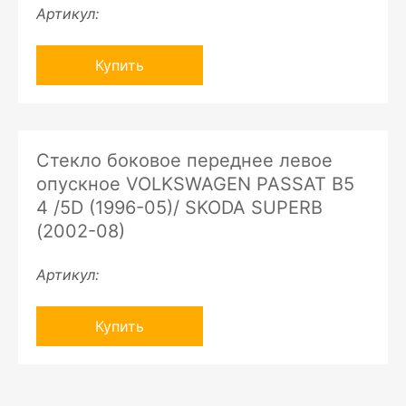
Артикул:
Купить
Стекло боковое переднее левое
опускное VOLKSWAGEN PASSAT B5
4 /5D (1996-05)/ SKODA SUPERB
(2002-08)
Артикул:
Купить