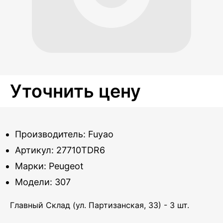
Уточнить цену
Производитель: Fuyao
Артикул: 27710TDR6
Марки: Peugeot
Модели: 307
Главный Склад (ул. Партизанская, 33) - 3 шт.