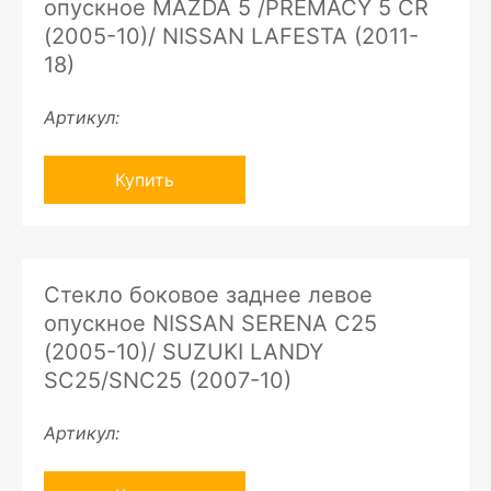
опускное MAZDA 5 /PREMACY 5 CR
(2005-10)/ NISSAN LAFESTA (2011-
18)
Артикул:
Купить
Стекло боковое заднее левое
опускное NISSAN SERENA C25
(2005-10)/ SUZUKI LANDY
SC25/SNC25 (2007-10)
Артикул: