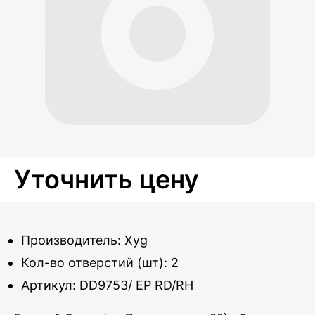
Уточнить цену
Производитель: Xyg
Кол-во отверстий (шт): 2
Артикул: DD9753/ EP RD/RH