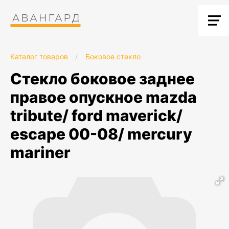
Каталог товаров
/
Боковое стекло
стекло боковое заднее
правое опускное mazda
tribute/ ford maverick/
escape 00-08/ mercury
mariner