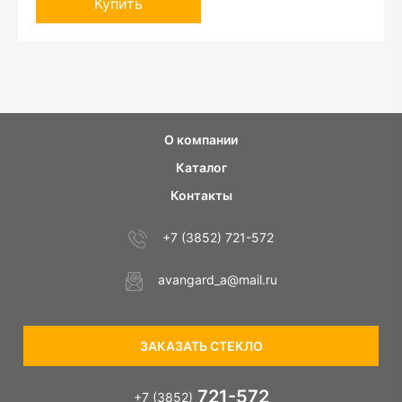
Купить
О компании
Каталог
Контакты
+7 (3852) 721-572
avangard_a@mail.ru
ЗАКАЗАТЬ СТЕКЛО
721-572
+7 (3852)