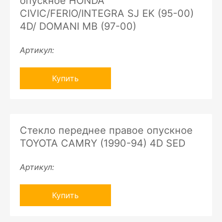
опускное HONDA
CIVIC/FERIO/INTEGRA SJ EK (95-00)
4D/ DOMANI MB (97-00)
Артикул:
Купить
Стекло переднее правое опускное
TOYOTA CAMRY (1990-94) 4D SED
Артикул:
Купить