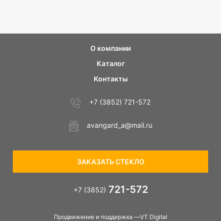
О компании
Каталог
Контакты
+7 (3852) 721-572
avangard_a@mail.ru
ЗАКАЗАТЬ СТЕКЛО
721-572
+7 (3852)
Продвижение и поддержка —VT Digital