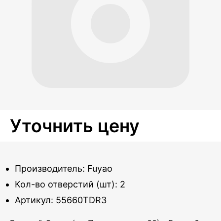
Уточнить цену
Производитель: Fuyao
Кол-во отверстий (шт): 2
Артикул: 55660TDR3