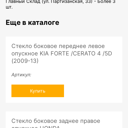
Главный Склад (ул. Партизанская, 33) - Более 3
шт.
Еще в каталоге
Стекло боковое переднее левое
опускное KIA FORTE /CERATO 4 /5D
(2009-13)
Артикул:
Купить
Стекло боковое заднее правое