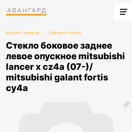
Каталог товаров
/
Боковое стекло
стекло боковое заднее
левое опускное mitsubishi
lancer x cz4a (07-)/
mitsubishi galant fortis
cy4a