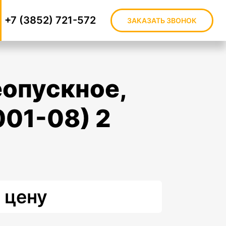
+7 (3852) 721-572
ЗАКАЗАТЬ ЗВОНОК
001-08) 2
 цену