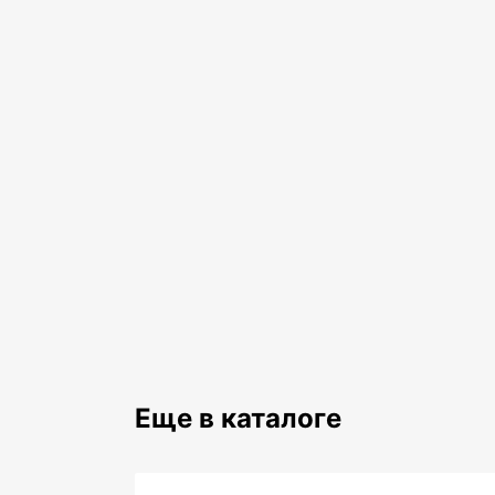
Еще в каталоге