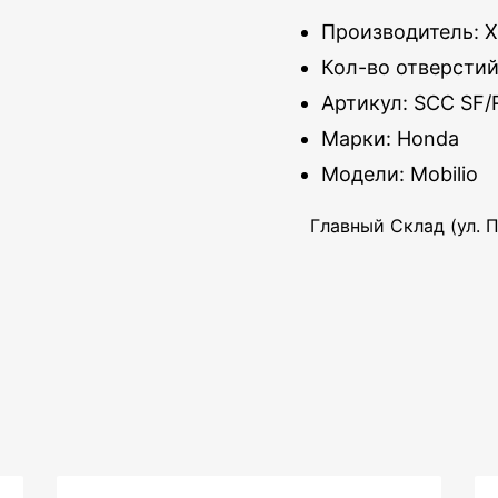
Производитель: 
Кол-во отверстий 
Артикул: SCC SF/
Марки: Honda
Модели: Mobilio
Главный Склад (ул. П