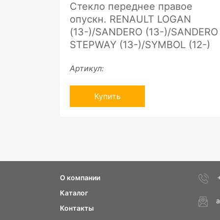
Стекло переднее правое
опускн. RENAULT LOGAN
(13-)/SANDERO (13-)/SANDERO
STEPWAY (13-)/SYMBOL (12-)
Артикул:
Купить
О компании
Каталог
a
Контакты