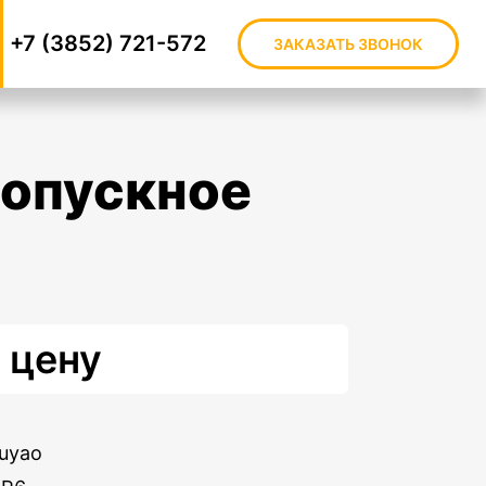
+7 (3852) 721-572
ЗАКАЗАТЬ ЗВОНОК
 цену
uyao