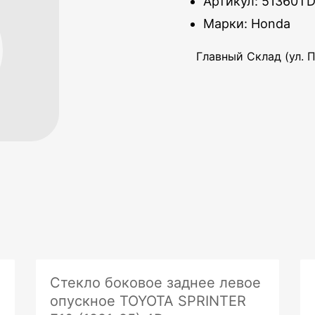
Артикул: 51360T
Марки: Honda
Главный Склад (ул. П
Стекло боковое заднее левое
опускное TOYOTA SPRINTER