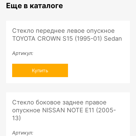
Еще в каталоге
Стекло переднее левое опускное
TOYOTA CROWN S15 (1995-01) Sedan
Артикул:
Купить
Стекло боковое заднее правое
опускное NISSAN NOTE E11 (2005-
13)
Артикул: