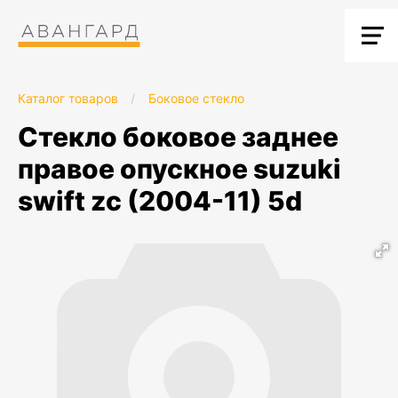
Каталог товаров
/
Боковое стекло
стекло боковое заднее
правое опускное suzuki
swift zc (2004-11) 5d