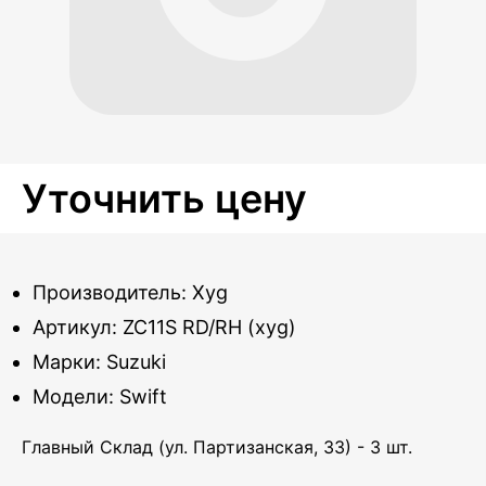
Уточнить цену
Производитель: Xyg
Артикул: ZC11S RD/RH (xyg)
Марки: Suzuki
Модели: Swift
Главный Склад (ул. Партизанская, 33) - 3 шт.