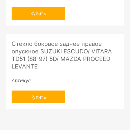
Купить
Стекло боковое заднее правое
опускное SUZUKI ESCUDO/ VITARA
TD51 (88-97) 5D/ MAZDA PROCEED
LEVANTE
Артикул:
Купить