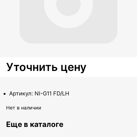
Уточнить цену
Артикул: NI-G11 FD/LH
Нет в наличии
Еще в каталоге