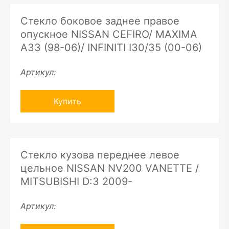
Стекло боковое заднее правое
опускное NISSAN CEFIRO/ MAXIMA
A33 (98-06)/ INFINITI I30/35 (00-06)
Артикул:
Купить
Стекло кузова переднее левое
цельное NISSAN NV200 VANETTE /
MITSUBISHI D:3 2009-
Артикул: