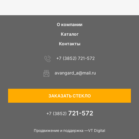
О компании
Каталог
Контакты
+7 (3852) 721-572
avangard_a@mail.ru
ЗАКАЗАТЬ СТЕКЛО
721-572
+7 (3852)
Продвижение и поддержка —VT Digital