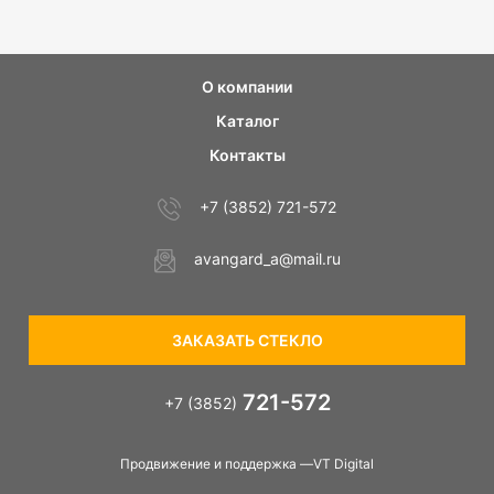
О компании
Каталог
Контакты
+7 (3852) 721-572
avangard_a@mail.ru
ЗАКАЗАТЬ СТЕКЛО
721-572
+7 (3852)
Продвижение и поддержка —VT Digital