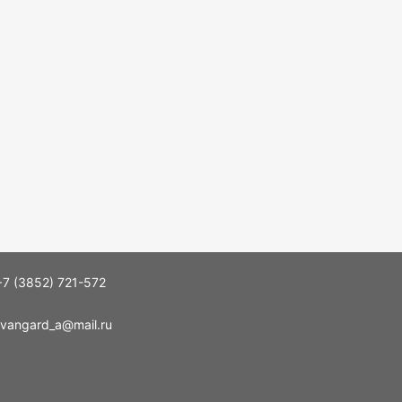
+7 (3852) 721-572
vangard_a@mail.ru