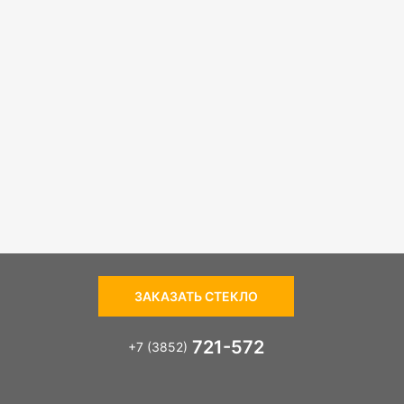
ЗАКАЗАТЬ СТЕКЛО
721-572
+7 (3852)