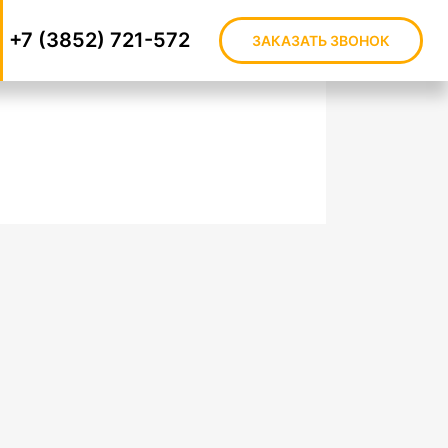
+7 (3852) 721-572
ЗАКАЗАТЬ ЗВОНОК