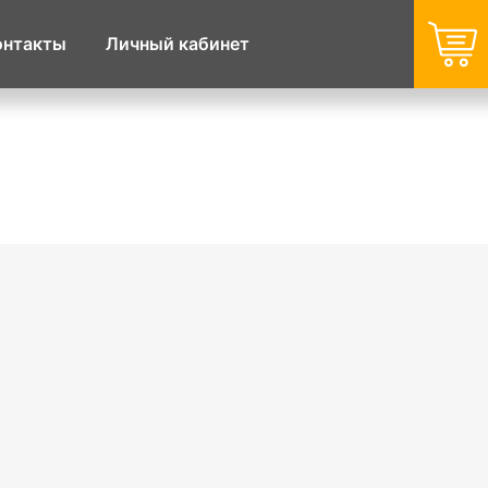
онтакты
Личный кабинет