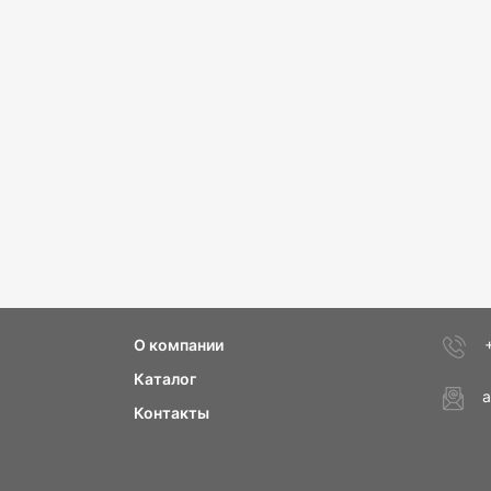
О компании
Каталог
a
Контакты