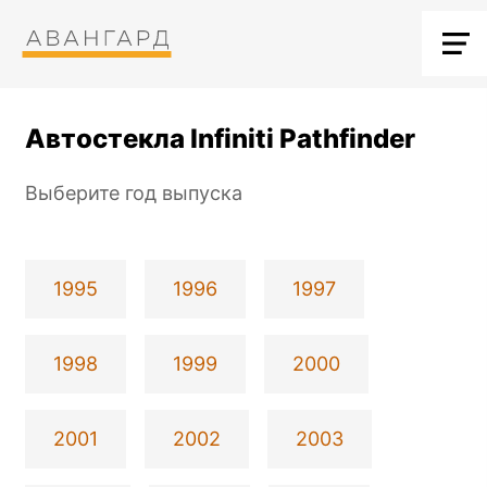
Автостекла Infiniti Pathfinder
Выберите год выпуска
1995
1996
1997
1998
1999
2000
2001
2002
2003