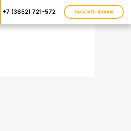
+7 (3852) 721-572
ЗАКАЗАТЬ ЗВОНОК