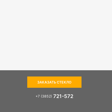
ЗАКАЗАТЬ СТЕКЛО
721-572
+7 (3852)