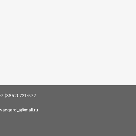
+7 (3852) 721-572
vangard_a@mail.ru