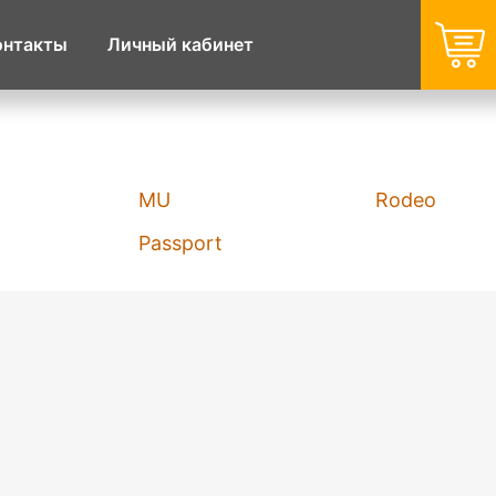
онтакты
Личный кабинет
MU
Rodeo
Passport