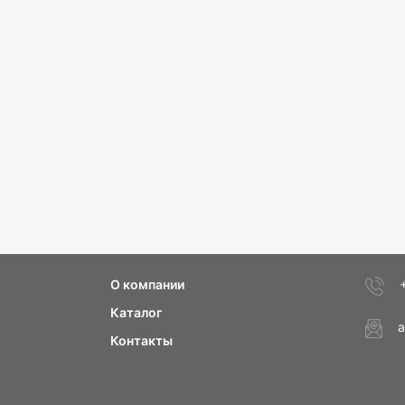
О компании
Каталог
a
Контакты